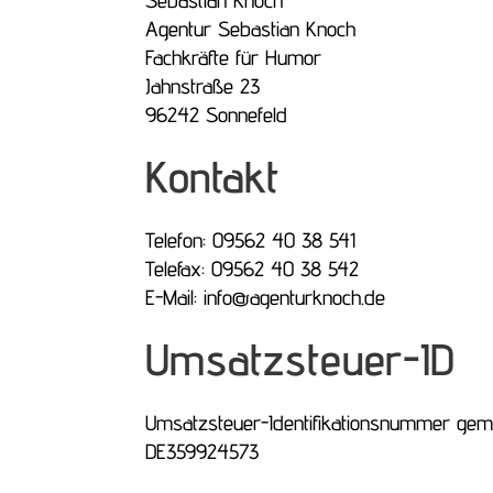
Sebastian Knoch
Agentur Sebastian Knoch
Fachkräfte für Humor
Jahnstraße 23
96242 Sonnefeld
Kontakt
Telefon: 09562 40 38 541
Telefax: 09562 40 38 542
E-Mail: info@agenturknoch.de
Umsatzsteuer-ID
Umsatzsteuer-Identifikationsnummer gem
DE359924573