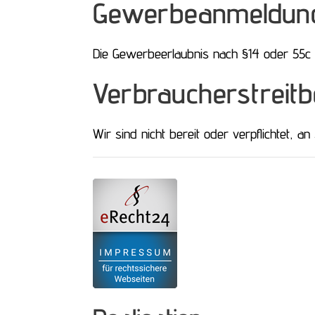
Gewerbeanmeldun
Die Gewerbeerlaubnis nach §14 oder 55c 
Verbraucher­streit­b
Wir sind nicht bereit oder verpflichtet, a