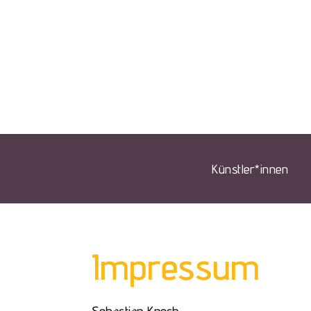
Künstler*innen
Impressum