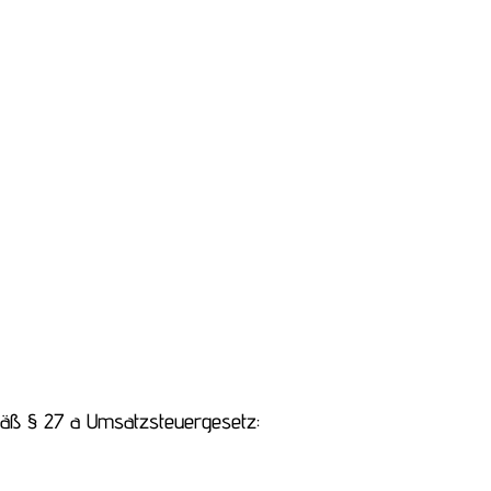
äß § 27 a Umsatzsteuergesetz: